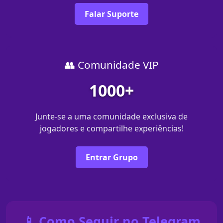
Falar Suporte
👥 Comunidade VIP
1000+
Junte-se a uma comunidade exclusiva de
jogadores e compartilhe experiências!
Entrar Grupo
📱 Como Seguir no Telegram