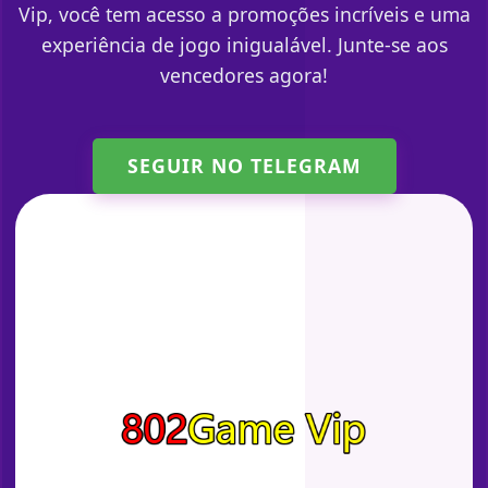
Vip, você tem acesso a promoções incríveis e uma
experiência de jogo inigualável. Junte-se aos
vencedores agora!
SEGUIR NO TELEGRAM