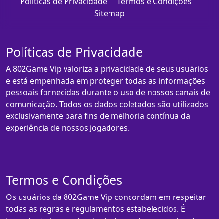
Políticas de Privacidade
Termos e Condições
Sitemap
Políticas de Privacidade
A 802Game Vip valoriza a privacidade de seus usuários
e está empenhada em proteger todas as informações
pessoais fornecidas durante o uso de nossos canais de
comunicação. Todos os dados coletados são utilizados
exclusivamente para fins de melhoria contínua da
experiência de nossos jogadores.
Termos e Condições
Os usuários da 802Game Vip concordam em respeitar
todas as regras e regulamentos estabelecidos. É