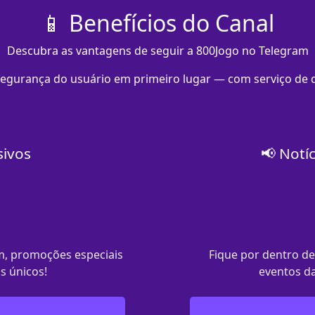
📱 Benefícios do Canal
Descubra as vantagens de seguir a 800Jogo no Telegram
segurança do usuário em primeiro lugar — com serviço de q
sivos
📢 Notí
m, promoções especiais
Fique por dentro d
s únicos!
eventos d