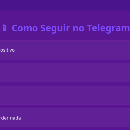
📱 Como Seguir no Telegram
ositivo
erder nada