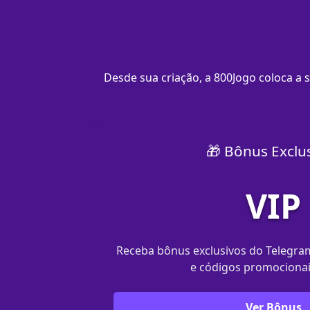
Desde sua criação, a 800Jogo coloca a 
🎁 Bônus Exclu
VIP
Receba bônus exclusivos do Telegra
e códigos promocionai
Ver Bônus