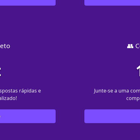
reto
👥 
t
espostas rápidas e
Junte-se a uma com
lizado!
compa
e