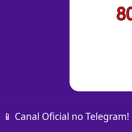
📱 Canal Oficial no Telegram!