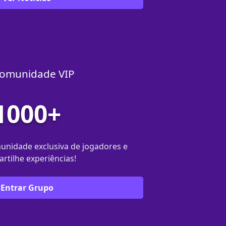
Comunidade VIP
1000+
unidade exclusiva de jogadores e
rtilhe experiências!
Entrar Grupo