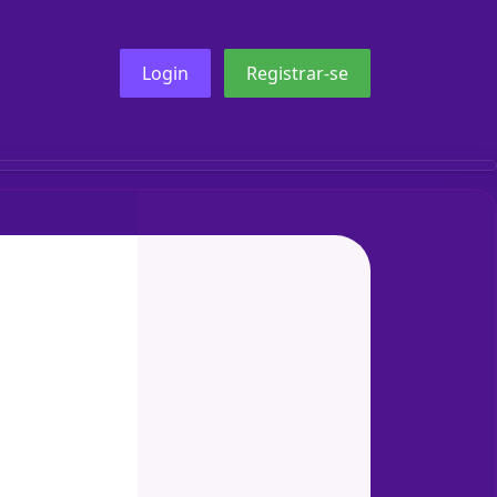
Login
Registrar-se