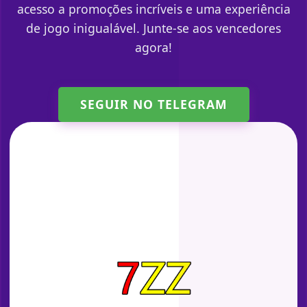
acesso a promoções incríveis e uma experiência
de jogo inigualável. Junte-se aos vencedores
agora!
SEGUIR NO TELEGRAM