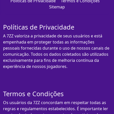
Políticas de Privacidade
Termos e Condições
Sitemap
Políticas de Privacidade
A 7ZZ valoriza a privacidade de seus usuários e está
empenhada em proteger todas as informações
pessoais fornecidas durante o uso de nossos canais de
comunicação. Todos os dados coletados são utilizados
exclusivamente para fins de melhoria contínua da
experiência de nossos jogadores.
Termos e Condições
Os usuários da 7ZZ concordam em respeitar todas as
regras e regulamentos estabelecidos. É importante ler