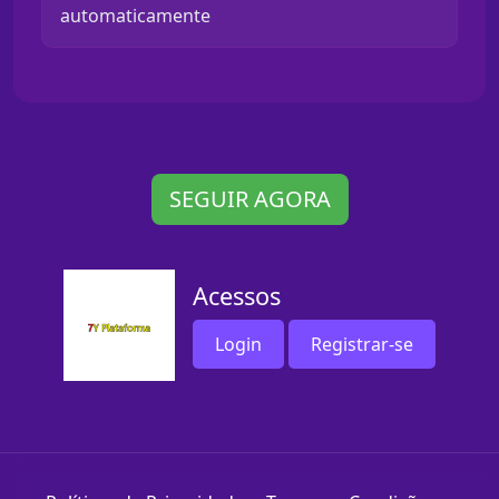
automaticamente
SEGUIR AGORA
Acessos
Login
Registrar-se