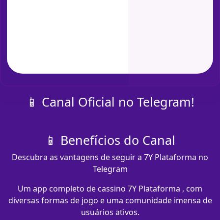
📱 Canal Oficial no Telegram!
📱 Benefícios do Canal
Descubra as vantagens de seguir a 7Y Plataforma no
Telegram
Um app completo de cassino 7Y Plataforma , com
diversas formas de jogo e uma comunidade imensa de
usuários ativos.