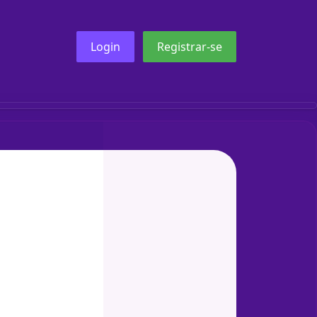
Login
Registrar-se