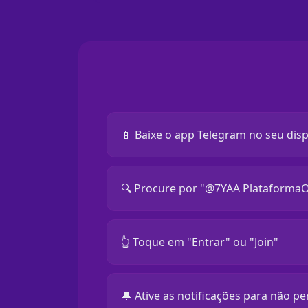
📱 Baixe o app Telegram no seu disp
🔍 Procure por "@7YAA PlataformaOf
👆 Toque em "Entrar" ou "Join"
🔔 Ative as notificações para não p