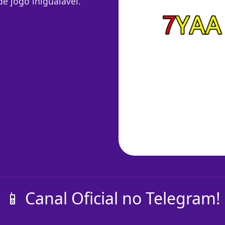
e jogo inigualável.
📱 Canal Oficial no Telegram!