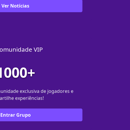
Ver Notícias
Comunidade VIP
1000+
unidade exclusiva de jogadores e
rtilhe experiências!
Entrar Grupo