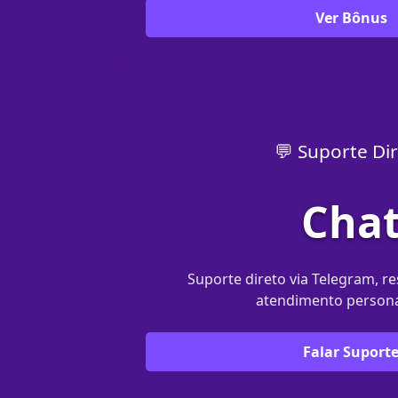
Ver Bônus
💬 Suporte Di
Cha
Suporte direto via Telegram, r
atendimento persona
Falar Suport