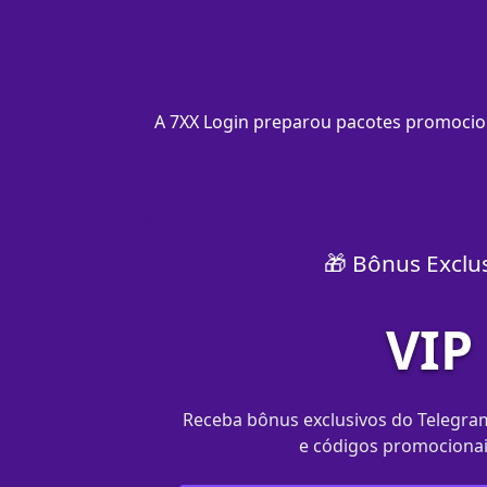
A 7XX Login preparou pacotes promocio
🎁 Bônus Exclu
VIP
Receba bônus exclusivos do Telegra
e códigos promocionai