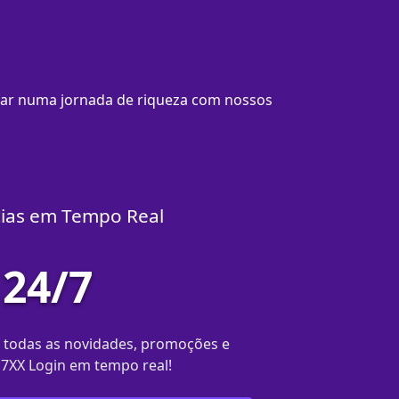
car numa jornada de riqueza com nossos
cias em Tempo Real
24/7
e todas as novidades, promoções e
 7XX Login em tempo real!