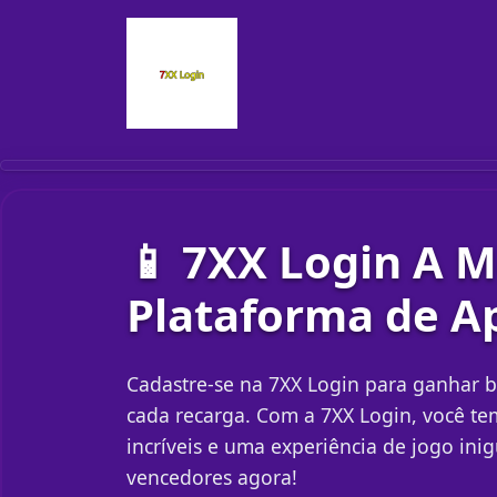
📱 7XX Login A 
Plataforma de A
Cadastre-se na 7XX Login para ganhar 
cada recarga. Com a 7XX Login, você t
incríveis e uma experiência de jogo inig
vencedores agora!