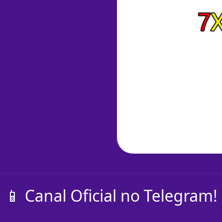
📱 Canal Oficial no Telegram!