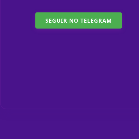
SEGUIR NO TELEGRAM