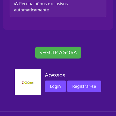
🎁 Receba bônus exclusivos
automaticamente
SEGUIR AGORA
Acessos
Login
Registrar-se