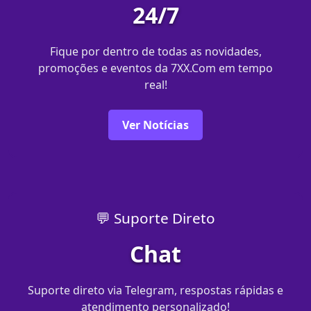
24/7
Fique por dentro de todas as novidades,
promoções e eventos da 7XX.Com em tempo
real!
Ver Notícias
💬 Suporte Direto
Chat
Suporte direto via Telegram, respostas rápidas e
atendimento personalizado!