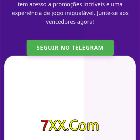
tem acesso a promoções incríveis e uma
experiência de jogo inigualável. Junte-se aos
vencedores agora!
SEGUIR NO TELEGRAM