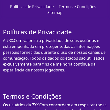
Políticas de Privacidade
Termos e Condições
Sitemap
Políticas de Privacidade
A 7XX.Com valoriza a privacidade de seus usuários e
está empenhada em proteger todas as informações
pessoais fornecidas durante o uso de nossos canais de
comunicação. Todos os dados coletados são utilizados
exclusivamente para fins de melhoria contínua da
experiência de nossos jogadores.
Termos e Condições
Os usuários da 7XX.Com concordam em respeitar todas