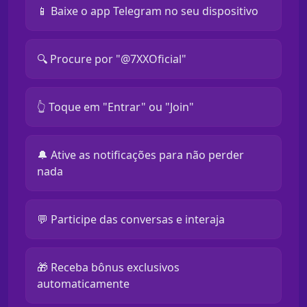
📱 Baixe o app Telegram no seu dispositivo
🔍 Procure por "@7XXOficial"
👆 Toque em "Entrar" ou "Join"
🔔 Ative as notificações para não perder
nada
💬 Participe das conversas e interaja
🎁 Receba bônus exclusivos
automaticamente