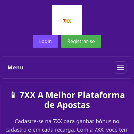
Login
Registrar-se
Menu
📱 7XX A Melhor Plataforma
de Apostas
Cadastre-se na 7XX para ganhar bônus no
cadastro e em cada recarga. Com a 7XX, você tem