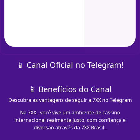
📱 Canal Oficial no Telegram!
📱 Benefícios do Canal
Descubra as vantagens de seguir a 7XX no Telegram
Na 7XX , você vive um ambiente de cassino
internacional realmente justo, com confiança e
diversão através da 7XX Brasil .