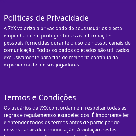
Políticas de Privacidade
A 7XX valoriza a privacidade de seus usuários e está
empenhada em proteger todas as informações
pessoais fornecidas durante o uso de nossos canais de
comunicação. Todos os dados coletados são utilizados
exclusivamente para fins de melhoria contínua da
experiência de nossos jogadores.
Termos e Condições
Os usuários da 7XX concordam em respeitar todas as
regras e regulamentos estabelecidos. É importante ler
e entender todos os termos antes de participar de
nossos canais de comunicação. A violação destes