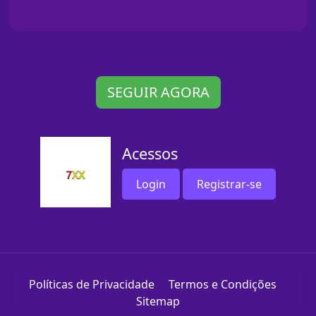
SEGUIR AGORA
Acessos
Login
Registrar-se
Políticas de Privacidade
Termos e Condições
Sitemap