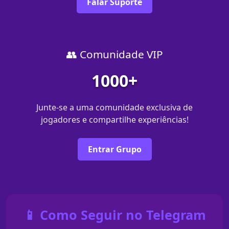
Falar Suporte
👥 Comunidade VIP
1000+
Junte-se a uma comunidade exclusiva de
jogadores e compartilhe experiências!
Entrar Grupo
📱 Como Seguir no Telegram