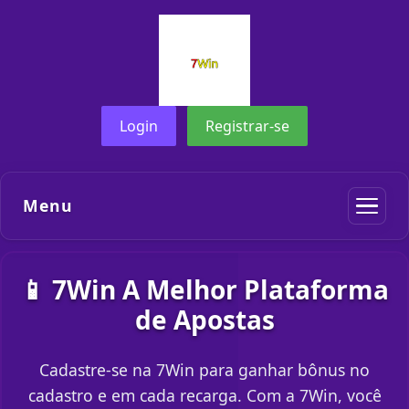
Login
Registrar-se
Menu
📱 7Win A Melhor Plataforma
de Apostas
Cadastre-se na 7Win para ganhar bônus no
cadastro e em cada recarga. Com a 7Win, você