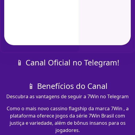
📱 Canal Oficial no Telegram!
📱 Benefícios do Canal
Descubra as vantagens de seguir a 7Win no Telegram
Como o mais novo cassino flagship da marca 7Win , a
plataforma oferece jogos da série 7Win Brasil com
justiça e variedade, além de bônus insanos para os
jogadores.