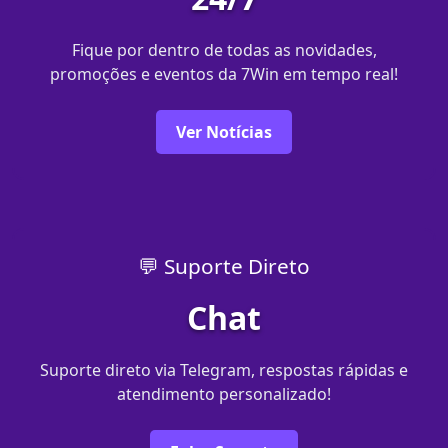
Fique por dentro de todas as novidades,
promoções e eventos da 7Win em tempo real!
Ver Notícias
💬 Suporte Direto
Chat
Suporte direto via Telegram, respostas rápidas e
atendimento personalizado!