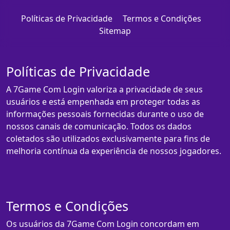
Políticas de Privacidade
Termos e Condições
Sitemap
Políticas de Privacidade
A 7Game Com Login valoriza a privacidade de seus
usuários e está empenhada em proteger todas as
informações pessoais fornecidas durante o uso de
nossos canais de comunicação. Todos os dados
coletados são utilizados exclusivamente para fins de
melhoria contínua da experiência de nossos jogadores.
Termos e Condições
Os usuários da 7Game Com Login concordam em