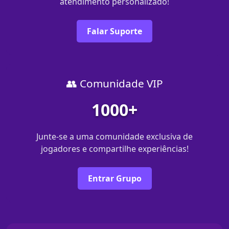
atendimento personalizado!
Falar Suporte
👥 Comunidade VIP
1000+
Junte-se a uma comunidade exclusiva de
jogadores e compartilhe experiências!
Entrar Grupo