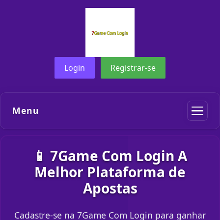
Login
Registrar-se
Menu
📱 7Game Com Login A
Melhor Plataforma de
Apostas
Cadastre-se na 7Game Com Login para ganhar