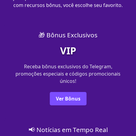
com recursos bônus, você escolhe seu favorito.
🎁 Bônus Exclusivos
VIP
Receba bônus exclusivos do Telegram,
promoções especiais e códigos promocionais
únicos!
Ver Bônus
📢 Notícias em Tempo Real