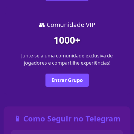
👥 Comunidade VIP
1000+
Junte-se a uma comunidade exclusiva de
jogadores e compartilhe experiências!
Entrar Grupo
📱 Como Seguir no Telegram