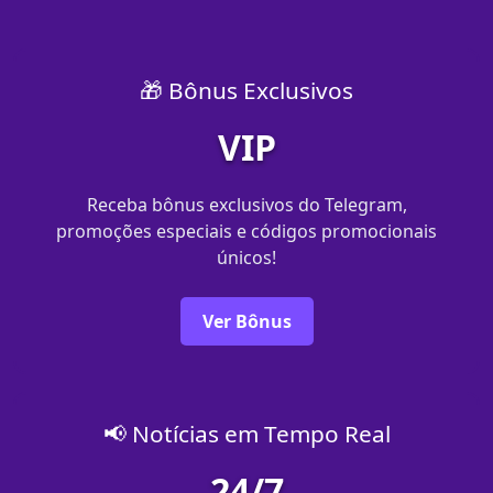
🎁 Bônus Exclusivos
VIP
Receba bônus exclusivos do Telegram,
promoções especiais e códigos promocionais
únicos!
Ver Bônus
📢 Notícias em Tempo Real
24/7