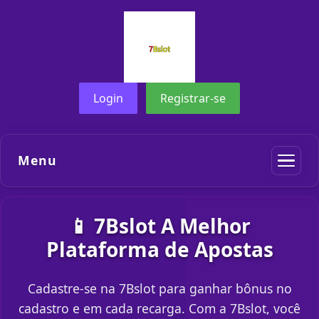
Login
Registrar-se
Menu
📱 7Bslot A Melhor
Plataforma de Apostas
Cadastre-se na 7Bslot para ganhar bônus no
cadastro e em cada recarga. Com a 7Bslot, você