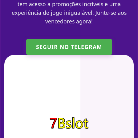
tem acesso a promoções incríveis e uma
experiência de jogo inigualável. Junte-se aos
vencedores agora!
SEGUIR NO TELEGRAM