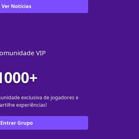
Ver Notícias
Comunidade VIP
1000+
unidade exclusiva de jogadores e
rtilhe experiências!
Entrar Grupo