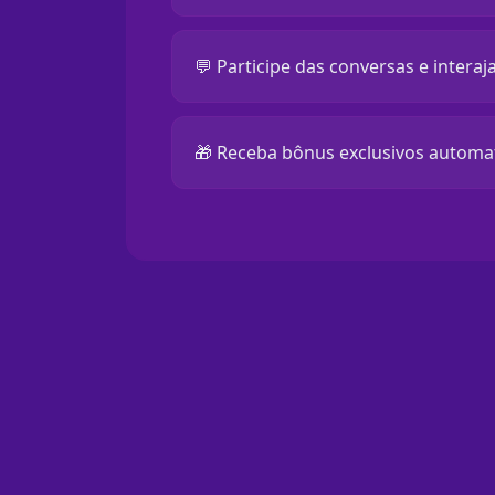
💬 Participe das conversas e interaj
🎁 Receba bônus exclusivos autom