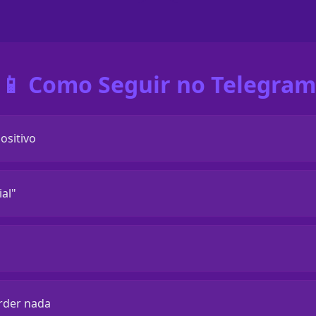
📱 Como Seguir no Telegram
ositivo
al"
erder nada