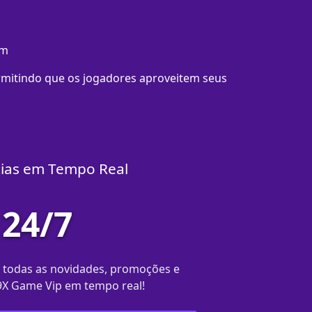
am
rmitindo que os jogadores aproveitem seus
cias em Tempo Real
24/7
e todas as novidades, promoções e
9X Game Vip em tempo real!