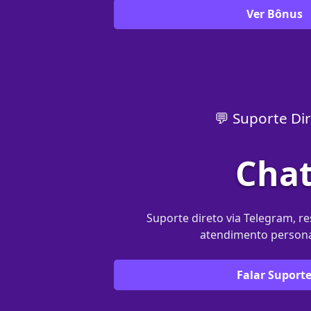
Ver Bônus
💬 Suporte Di
Cha
Suporte direto via Telegram, r
atendimento persona
Falar Suport