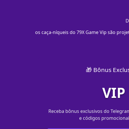
D
os caça-níqueis do 79X Game Vip são proj
🎁 Bônus Exclu
VIP
Receba bônus exclusivos do Telegra
e códigos promocionai