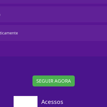
a
aticamente
SEGUIR AGORA
Acessos