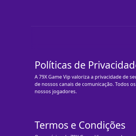
Políticas de Privacida
A 79X Game Vip valoriza a privacidade de s
de nossos canais de comunicação. Todos os 
nossos jogadores.
Termos e Condições