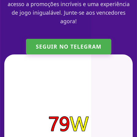
acesso a promoções incríveis e uma experiência
de jogo inigualável. Junte-se aos vencedores
agora!
SEGUIR NO TELEGRAM