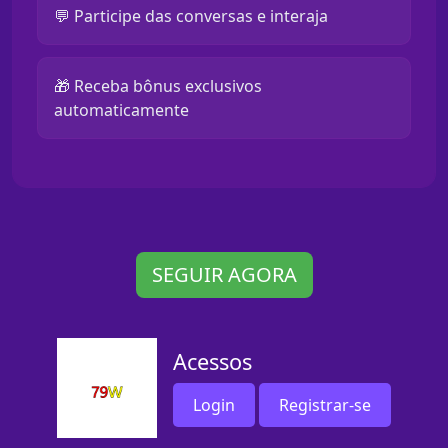
💬 Participe das conversas e interaja
🎁 Receba bônus exclusivos
automaticamente
SEGUIR AGORA
Acessos
Login
Registrar-se