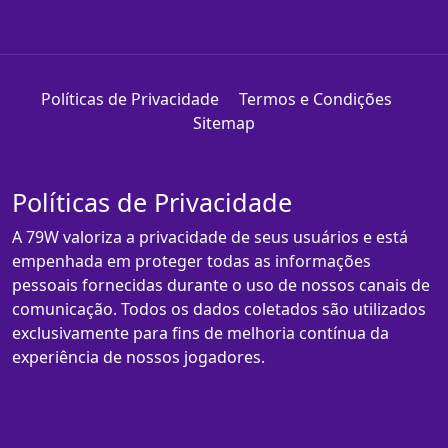
Políticas de Privacidade
Termos e Condições
Sitemap
Políticas de Privacidade
A 79W valoriza a privacidade de seus usuários e está
empenhada em proteger todas as informações
pessoais fornecidas durante o uso de nossos canais de
comunicação. Todos os dados coletados são utilizados
exclusivamente para fins de melhoria contínua da
experiência de nossos jogadores.