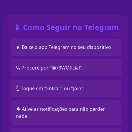
📱 Como Seguir no Telegram
📱 Baixe o app Telegram no seu dispositivo
🔍 Procure por "@79WOficial"
👆 Toque em "Entrar" ou "Join"
🔔 Ative as notificações para não perder
nada