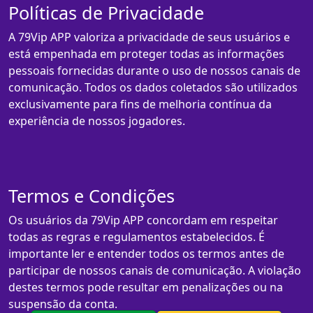
Políticas de Privacidade
A 79Vip APP valoriza a privacidade de seus usuários e
está empenhada em proteger todas as informações
pessoais fornecidas durante o uso de nossos canais de
comunicação. Todos os dados coletados são utilizados
exclusivamente para fins de melhoria contínua da
experiência de nossos jogadores.
Termos e Condições
Os usuários da 79Vip APP concordam em respeitar
todas as regras e regulamentos estabelecidos. É
importante ler e entender todos os termos antes de
participar de nossos canais de comunicação. A violação
destes termos pode resultar em penalizações ou na
suspensão da conta.