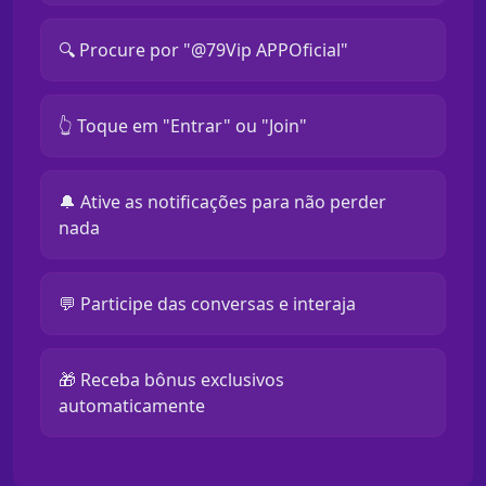
🔍 Procure por "@79Vip APPOficial"
👆 Toque em "Entrar" ou "Join"
🔔 Ative as notificações para não perder
nada
💬 Participe das conversas e interaja
🎁 Receba bônus exclusivos
automaticamente