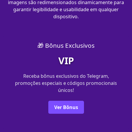
imagens são redimensionados dinamicamente para
garantir legibilidade e usabilidade em qualquer
dispositivo.
🎁 Bônus Exclusivos
VIP
Receba bônus exclusivos do Telegram,
promoções especiais e códigos promocionais
únicos!
Ver Bônus