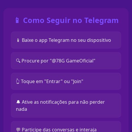
📱 Como Seguir no Telegram
📱 Baixe o app Telegram no seu dispositivo
🔍 Procure por "@78G GameOficial"
👆 Toque em "Entrar" ou "Join"
🔔 Ative as notificações para não perder
nada
💬 Participe das conversas e interaja