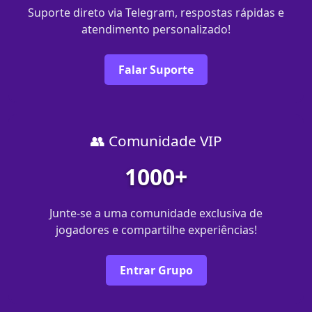
Suporte direto via Telegram, respostas rápidas e
atendimento personalizado!
Falar Suporte
👥 Comunidade VIP
1000+
Junte-se a uma comunidade exclusiva de
jogadores e compartilhe experiências!
Entrar Grupo