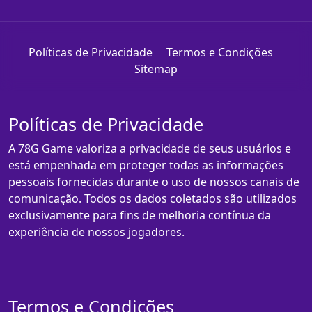
Políticas de Privacidade
Termos e Condições
Sitemap
Políticas de Privacidade
A 78G Game valoriza a privacidade de seus usuários e
está empenhada em proteger todas as informações
pessoais fornecidas durante o uso de nossos canais de
comunicação. Todos os dados coletados são utilizados
exclusivamente para fins de melhoria contínua da
experiência de nossos jogadores.
Termos e Condições