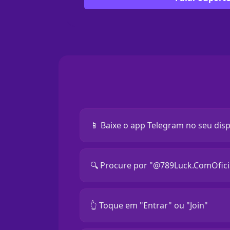
📱 Baixe o app Telegram no seu disp
🔍 Procure por "@789Luck.ComOfici
👆 Toque em "Entrar" ou "Join"