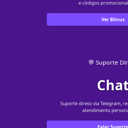
e códigos promocionai
Ver Bônus
💬 Suporte Di
Cha
Suporte direto via Telegram, r
atendimento persona
Falar Suport