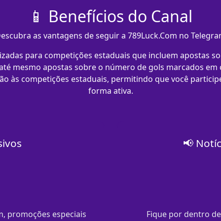
📱 Benefícios do Canal
escubra as vantagens de seguir a 789Luck.Com no Telegr
izadas para competições estaduais que incluem apostas so
e até mesmo apostas sobre o número de gols marcados em cl
às competições estaduais, permitindo que você participe d
forma ativa.
sivos
📢 Notí
m, promoções especiais
Fique por dentro d