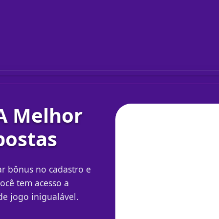
A Melhor
postas
r bônus no cadastro e
ocê tem acesso a
e jogo inigualável.