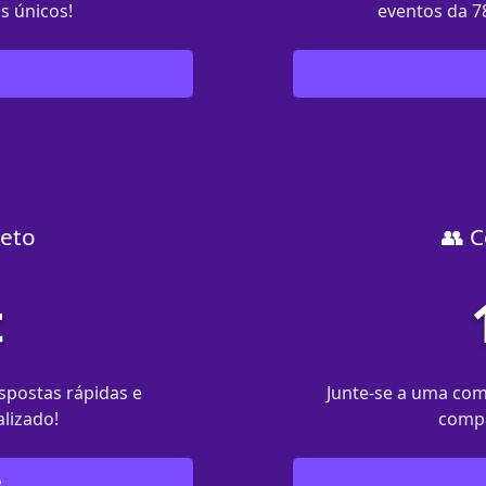
s únicos!
eventos da 7
reto
👥 
t
espostas rápidas e
Junte-se a uma com
lizado!
compa
e