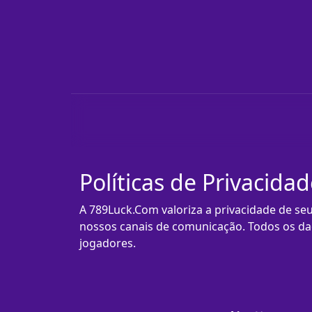
Políticas de Privacida
A 789Luck.Com valoriza a privacidade de s
nossos canais de comunicação. Todos os dad
jogadores.