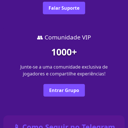
Falar Suporte
👥 Comunidade VIP
1000+
Junte-se a uma comunidade exclusiva de
jogadores e compartilhe experiências!
Entrar Grupo
📱 Como Seguir no Telegram