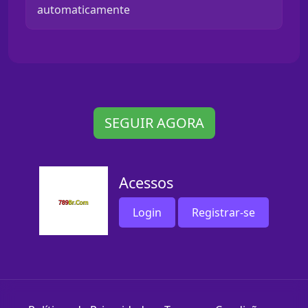
automaticamente
SEGUIR AGORA
Acessos
Login
Registrar-se