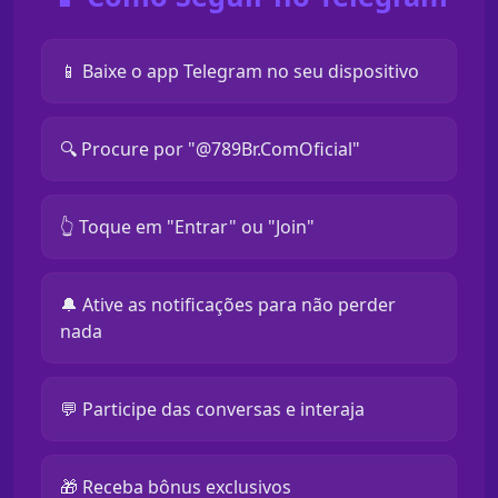
📱 Baixe o app Telegram no seu dispositivo
🔍 Procure por "@789Br.ComOficial"
👆 Toque em "Entrar" ou "Join"
🔔 Ative as notificações para não perder
nada
💬 Participe das conversas e interaja
🎁 Receba bônus exclusivos