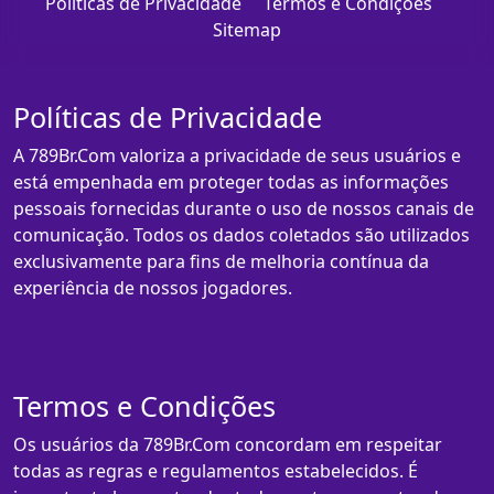
Políticas de Privacidade
Termos e Condições
Sitemap
Políticas de Privacidade
A 789Br.Com valoriza a privacidade de seus usuários e
está empenhada em proteger todas as informações
pessoais fornecidas durante o uso de nossos canais de
comunicação. Todos os dados coletados são utilizados
exclusivamente para fins de melhoria contínua da
experiência de nossos jogadores.
Termos e Condições
Os usuários da 789Br.Com concordam em respeitar
todas as regras e regulamentos estabelecidos. É