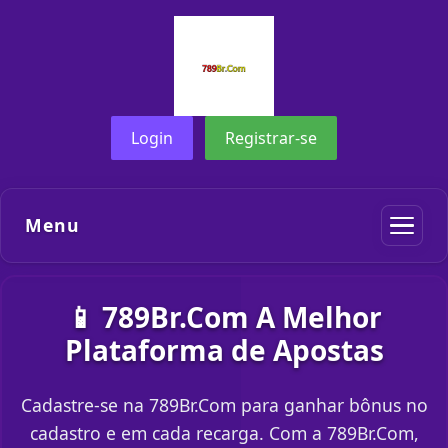
Login
Registrar-se
Menu
📱 789Br.Com A Melhor
Plataforma de Apostas
Cadastre-se na 789Br.Com para ganhar bônus no
cadastro e em cada recarga. Com a 789Br.Com,