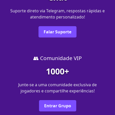
Suporte direto via Telegram, respostas rápidas e
atendimento personalizado!
Falar Suporte
👥 Comunidade VIP
1000+
Junte-se a uma comunidade exclusiva de
jogadores e compartilhe experiências!
Entrar Grupo