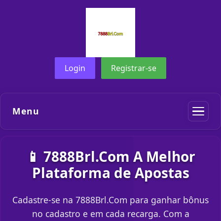
Login
Registrar-se
Menu
📱 7888Brl.Com A Melhor
Plataforma de Apostas
Cadastre-se na 7888Brl.Com para ganhar bônus
no cadastro e em cada recarga. Com a