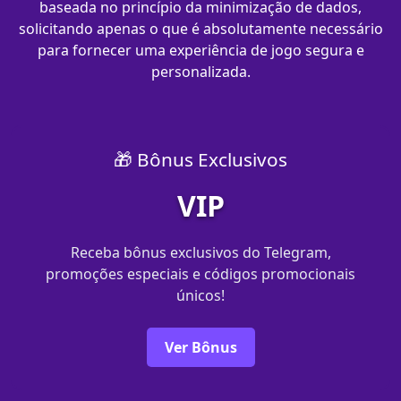
baseada no princípio da minimização de dados,
solicitando apenas o que é absolutamente necessário
para fornecer uma experiência de jogo segura e
personalizada.
🎁 Bônus Exclusivos
VIP
Receba bônus exclusivos do Telegram,
promoções especiais e códigos promocionais
únicos!
Ver Bônus