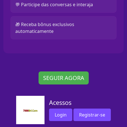
💬 Participe das conversas e interaja
🎁 Receba bônus exclusivos
automaticamente
SEGUIR AGORA
Acessos
Login
Registrar-se