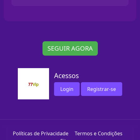
SEGUIR AGORA
Acessos
Login
Registrar-se
Políticas de Privacidade
Termos e Condições