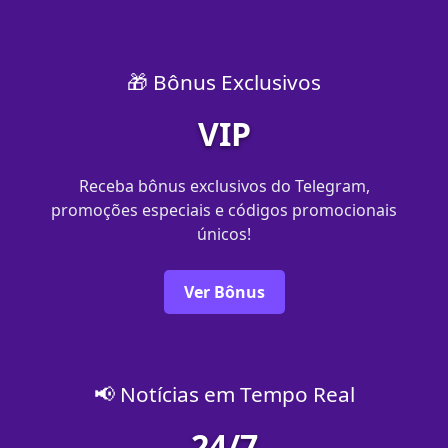
🎁 Bônus Exclusivos
VIP
Receba bônus exclusivos do Telegram,
promoções especiais e códigos promocionais
únicos!
Ver Bônus
📢 Notícias em Tempo Real
24/7