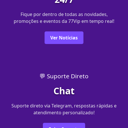
Fique por dentro de todas as novidades,
promoções e eventos da 77Vip em tempo real!
Ver Notícias
💬 Suporte Direto
Chat
Suporte direto via Telegram, respostas rápidas e
atendimento personalizado!