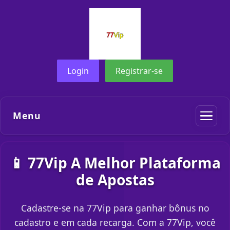
Login
Registrar-se
Menu
📱 77Vip A Melhor Plataforma
de Apostas
Cadastre-se na 77Vip para ganhar bônus no
cadastro e em cada recarga. Com a 77Vip, você