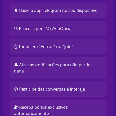
📱 Baixe o app Telegram no seu dispositivo
🔍 Procure por "@77VipOficial"
👆 Toque em "Entrar" ou "Join"
🔔 Ative as notificações para não perder
nada
💬 Participe das conversas e interaja
🎁 Receba bônus exclusivos
automaticamente