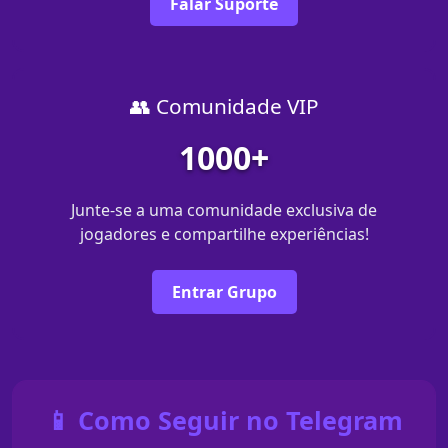
Falar Suporte
👥 Comunidade VIP
1000+
Junte-se a uma comunidade exclusiva de
jogadores e compartilhe experiências!
Entrar Grupo
📱 Como Seguir no Telegram