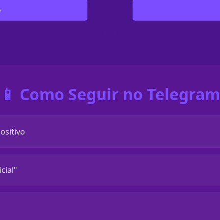
e
📱 Como Seguir no Telegram
ositivo
cial"