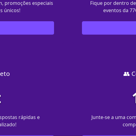
m, promoções especiais
Fique por dentro d
s únicos!
eventos da 77
reto
👥 
t
espostas rápidas e
Junte-se a uma com
lizado!
compa