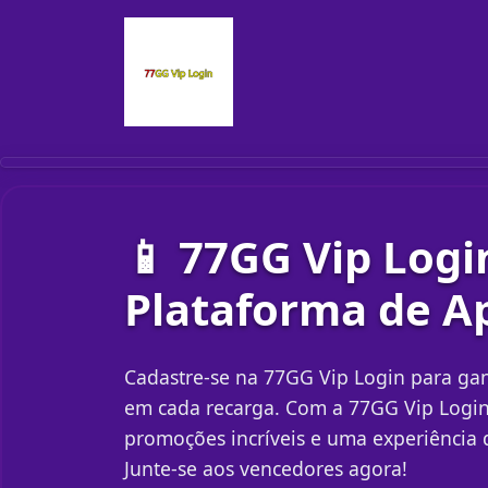
📱 77GG Vip Logi
Plataforma de A
Cadastre-se na 77GG Vip Login para ga
em cada recarga. Com a 77GG Vip Login
promoções incríveis e uma experiência d
Junte-se aos vencedores agora!