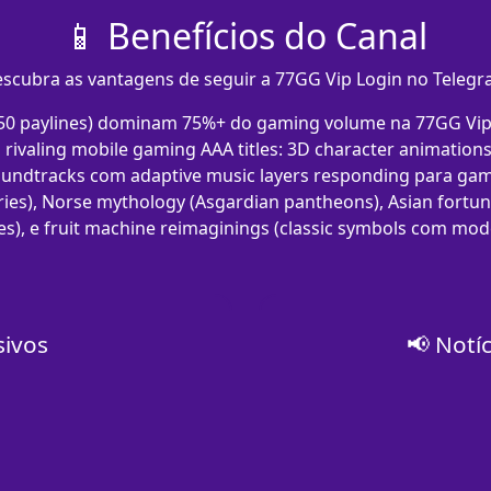
📱 Benefícios do Canal
scubra as vantagens de seguir a 77GG Vip Login no Teleg
0-50 paylines) dominam 75%+ do gaming volume na 77GG Vip
 rivaling mobile gaming AAA titles: 3D character animations 
 soundtracks com adaptive music layers responding para g
ies), Norse mythology (Asgardian pantheons), Asian fortun
ves), e fruit machine reimaginings (classic symbols com mod
sivos
📢 Notí