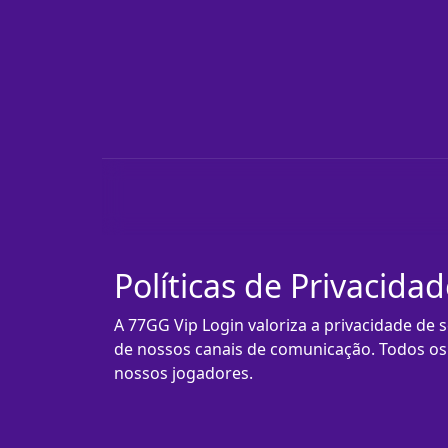
Políticas de Privacida
A 77GG Vip Login valoriza a privacidade de
de nossos canais de comunicação. Todos os 
nossos jogadores.