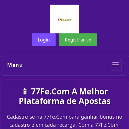
Login
Registrar-se
Menu
📱 77Fe.Com A Melhor
Plataforma de Apostas
Cadastre-se na 77Fe.Com para ganhar bônus no
cadastro e em cada recarga. Com a 77Fe.Com,