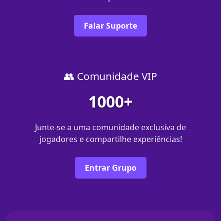
Falar Suporte
👥 Comunidade VIP
1000+
Junte-se a uma comunidade exclusiva de
jogadores e compartilhe experiências!
Entrar Grupo