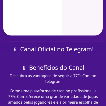
📱 Canal Oficial no Telegram!
📱 Benefícios do Canal
Descubra as vantagens de seguir a 77Fe.Com no
Telegram
Como uma plataforma de cassino profissional, a
77Fe.Com oferece uma grande variedade de jogos
amados pelos jogadores e é a primeira escolha de