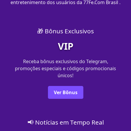
entretenimento dos usuários da 77Fe.Com Brasil .
🎁 Bônus Exclusivos
VIP
Receba bônus exclusivos do Telegram,
promoções especiais e códigos promocionais
únicos!
Ver Bônus
📢 Notícias em Tempo Real