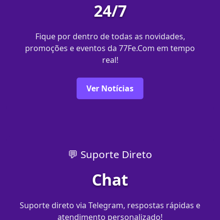
24/7
Fique por dentro de todas as novidades,
promoções e eventos da 77Fe.Com em tempo
real!
Ver Notícias
💬 Suporte Direto
Chat
Suporte direto via Telegram, respostas rápidas e
atendimento personalizado!