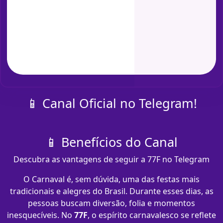
📱 Canal Oficial no Telegram!
📱 Benefícios do Canal
Descubra as vantagens de seguir a 77F no Telegram
O Carnaval é, sem dúvida, uma das festas mais
tradicionais e alegres do Brasil. Durante esses dias, as
pessoas buscam diversão, folia e momentos
inesquecíveis. No
77F
, o espírito carnavalesco se reflete