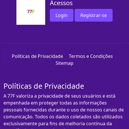
Acessos
Login
Registrar-se
Políticas de Privacidade
Termos e Condições
Sitemap
Políticas de Privacidade
A 77F valoriza a privacidade de seus usuários e está
empenhada em proteger todas as informações
pessoais fornecidas durante o uso de nossos canais de
comunicação. Todos os dados coletados são utilizados
exclusivamente para fins de melhoria contínua da