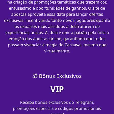
na criação de promoções temáticas que trazem cor,
entusiasmo e oportunidades de ganhos. O site de
apostas aproveita essa data para lançar ofertas
exclusivas, incentivando tanto novos jogadores quanto
os usuários mais assíduos a desfrutarem de
experiências únicas. A ideia é unir a paixão pela folia à
emoção das apostas online, garantindo que todos
possam vivenciar a magia do Carnaval, mesmo que
virtualmente.
🎁 Bônus Exclusivos
VIP
Receba bônus exclusivos do Telegram,
promoções especiais e códigos promocionais