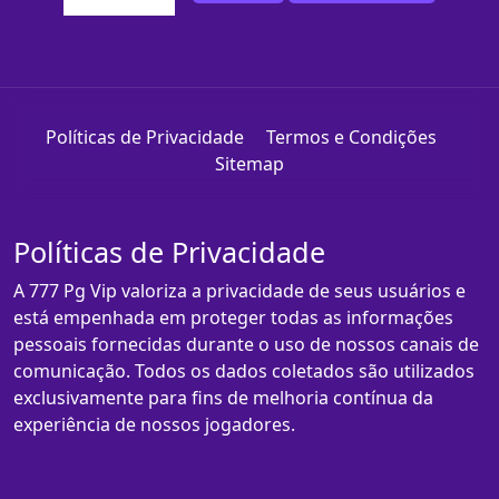
Políticas de Privacidade
Termos e Condições
Sitemap
Políticas de Privacidade
A 777 Pg Vip valoriza a privacidade de seus usuários e
está empenhada em proteger todas as informações
pessoais fornecidas durante o uso de nossos canais de
comunicação. Todos os dados coletados são utilizados
exclusivamente para fins de melhoria contínua da
experiência de nossos jogadores.