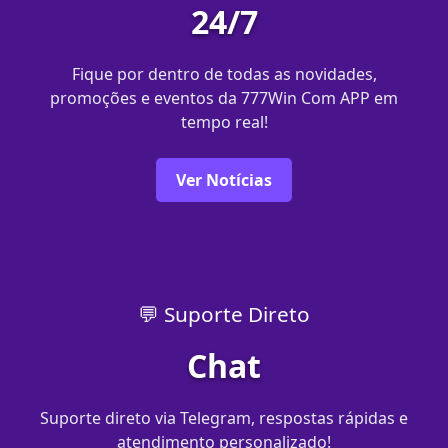
24/7
Fique por dentro de todas as novidades,
promoções e eventos da 777Win Com APP em
tempo real!
Ver Notícias
💬 Suporte Direto
Chat
Suporte direto via Telegram, respostas rápidas e
atendimento personalizado!