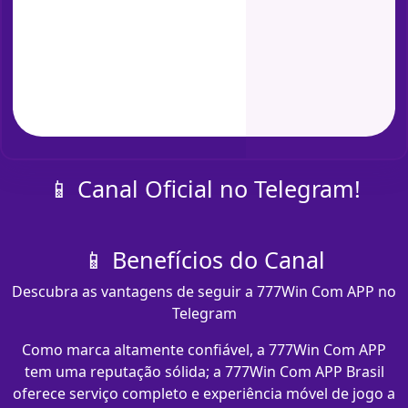
📱 Canal Oficial no Telegram!
📱 Benefícios do Canal
Descubra as vantagens de seguir a 777Win Com APP no
Telegram
Como marca altamente confiável, a 777Win Com APP
tem uma reputação sólida; a 777Win Com APP Brasil
oferece serviço completo e experiência móvel de jogo a