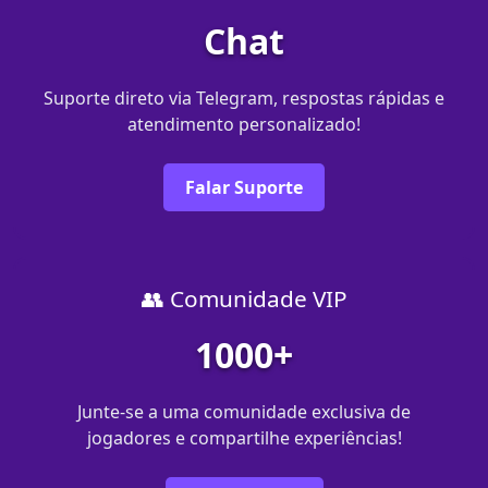
Chat
Suporte direto via Telegram, respostas rápidas e
atendimento personalizado!
Falar Suporte
👥 Comunidade VIP
1000+
Junte-se a uma comunidade exclusiva de
jogadores e compartilhe experiências!