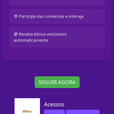
💬 Participe das conversas e interaja
🎁 Receba bônus exclusivos
automaticamente
SEGUIR AGORA
Acessos