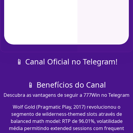
📱 Canal Oficial no Telegram!
📱 Benefícios do Canal
Descubra as vantagens de seguir a 777Win no Telegram
Wolf Gold (Pragmatic Play, 2017) revolucionou o
segmento de wilderness-themed slots através de
balanced math model: RTP de 96.01%, volatilidade
média permitindo extended sessions com frequent