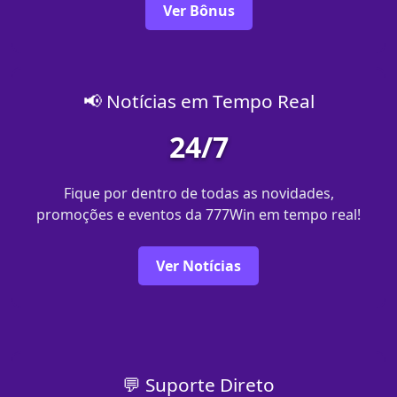
Ver Bônus
📢 Notícias em Tempo Real
24/7
Fique por dentro de todas as novidades,
promoções e eventos da 777Win em tempo real!
Ver Notícias
💬 Suporte Direto