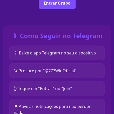
Entrar Grupo
📱 Como Seguir no Telegram
📱 Baixe o app Telegram no seu dispositivo
🔍 Procure por "@777WinOficial"
👆 Toque em "Entrar" ou "Join"
🔔 Ative as notificações para não perder
nada