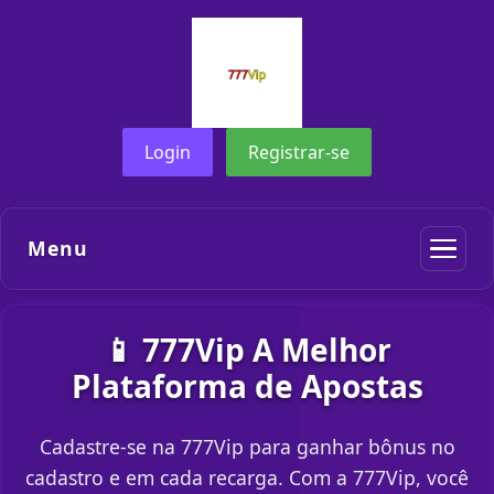
Login
Registrar-se
Menu
📱 777Vip A Melhor
Plataforma de Apostas
Cadastre-se na 777Vip para ganhar bônus no
cadastro e em cada recarga. Com a 777Vip, você