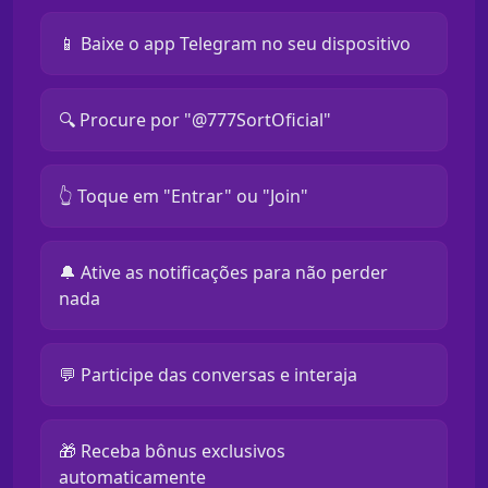
📱 Baixe o app Telegram no seu dispositivo
🔍 Procure por "@777SortOficial"
👆 Toque em "Entrar" ou "Join"
🔔 Ative as notificações para não perder
nada
💬 Participe das conversas e interaja
🎁 Receba bônus exclusivos
automaticamente