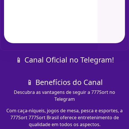
📱 Canal Oficial no Telegram!
📱 Benefícios do Canal
Descubra as vantagens de seguir a 777Sort no
Telegram
Com caça-níqueis, jogos de mesa, pesca e esportes, a
777Sort 777Sort Brasil oferece entretenimento de
qualidade em todos os aspectos.