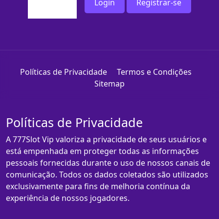
Login
Registrar-se
Políticas de Privacidade
Termos e Condições
Sitemap
Políticas de Privacidade
A 777Slot Vip valoriza a privacidade de seus usuários e
está empenhada em proteger todas as informações
pessoais fornecidas durante o uso de nossos canais de
comunicação. Todos os dados coletados são utilizados
exclusivamente para fins de melhoria contínua da
experiência de nossos jogadores.