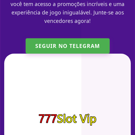
você tem acesso a promoções incríveis e uma
experiência de jogo inigualável. Junte-se aos
vencedores agora!
SEGUIR NO TELEGRAM