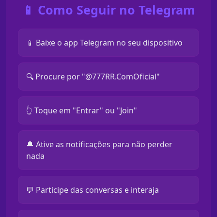
📱 Como Seguir no Telegram
📱 Baixe o app Telegram no seu dispositivo
🔍 Procure por "@777RR.ComOficial"
👆 Toque em "Entrar" ou "Join"
🔔 Ative as notificações para não perder
nada
💬 Participe das conversas e interaja