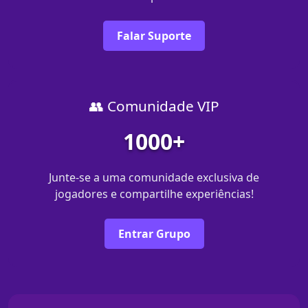
Falar Suporte
👥 Comunidade VIP
1000+
Junte-se a uma comunidade exclusiva de
jogadores e compartilhe experiências!
Entrar Grupo