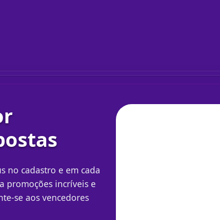
or
postas
s no cadastro e em cada
a promoções incríveis e
unte-se aos vencedores