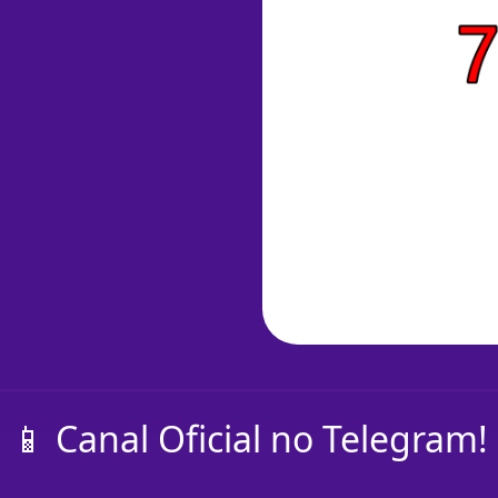
📱 Canal Oficial no Telegram!