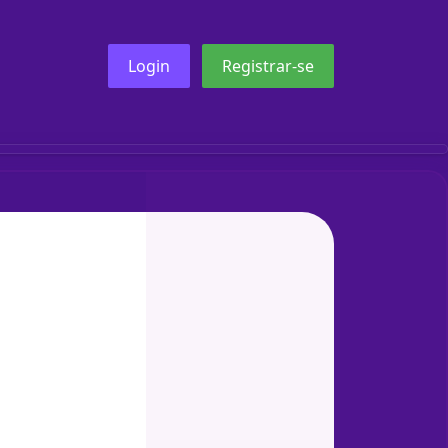
Login
Registrar-se