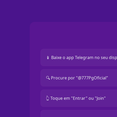
📱 Baixe o app Telegram no seu disp
🔍 Procure por "@777PgOficial"
👆 Toque em "Entrar" ou "Join"