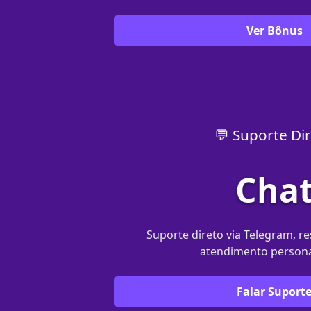
Ver Bônus
💬 Suporte Di
Cha
Suporte direto via Telegram, r
atendimento persona
Falar Suport