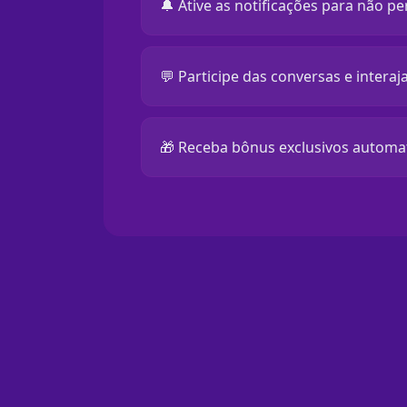
🔔 Ative as notificações para não p
💬 Participe das conversas e interaj
🎁 Receba bônus exclusivos autom