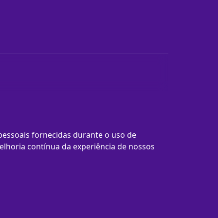
pessoais fornecidas durante o uso de
elhoria contínua da experiência de nossos