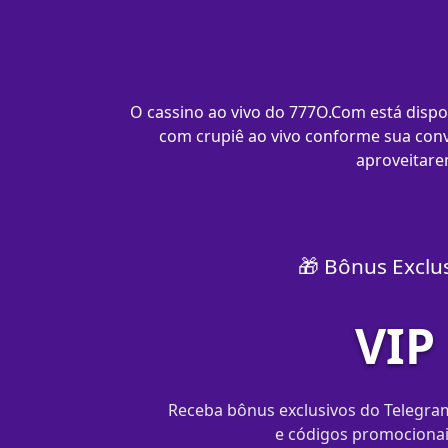
O cassino ao vivo do 777O.Com está dispo
com crupiê ao vivo conforme sua conve
aproveitare
🎁 Bônus Exclu
VIP
Receba bônus exclusivos do Telegra
e códigos promocionai