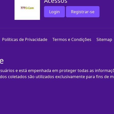
Acessos
Login
Registrar-se
Políticas de Privacidade
Termos e Condições
Sitemap
de
 usuários e está empenhada em proteger todas as informaçõ
os coletados são utilizados exclusivamente para fins de m