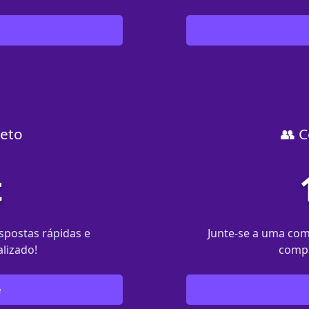
reto
👥 
t
espostas rápidas e
Junte-se a uma com
lizado!
compa
e