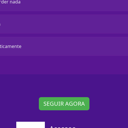
erder nada
a
aticamente
SEGUIR AGORA