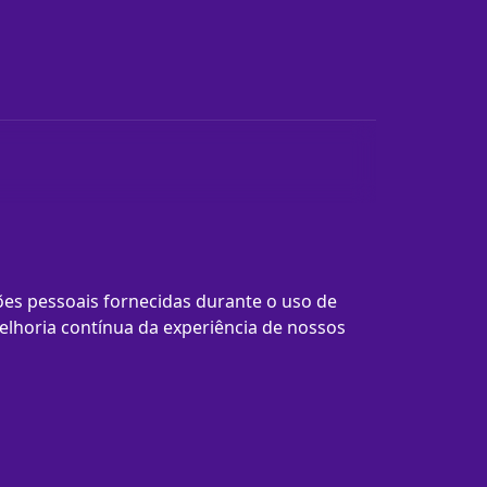
es pessoais fornecidas durante o uso de
elhoria contínua da experiência de nossos