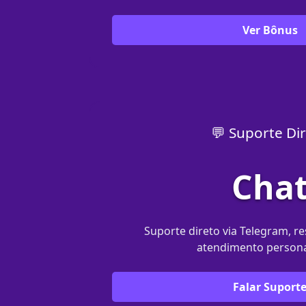
Ver Bônus
💬 Suporte Di
Cha
Suporte direto via Telegram, r
atendimento persona
Falar Suport