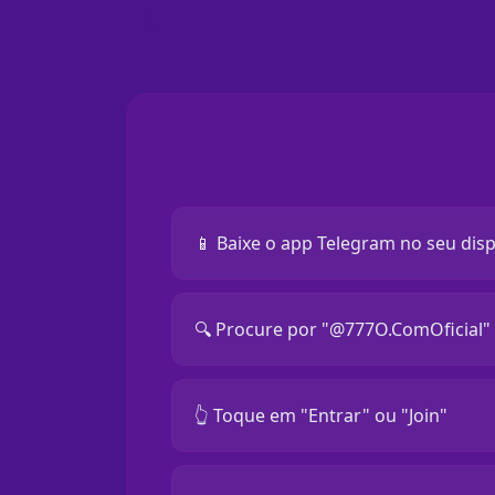
📱 Baixe o app Telegram no seu disp
🔍 Procure por "@777O.ComOficial"
👆 Toque em "Entrar" ou "Join"