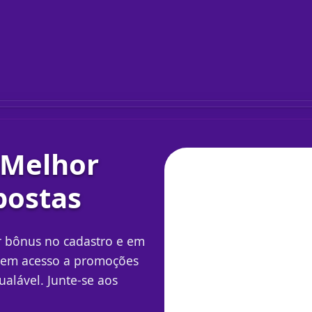
 Melhor
postas
r bônus no cadastro e em
 tem acesso a promoções
ualável. Junte-se aos