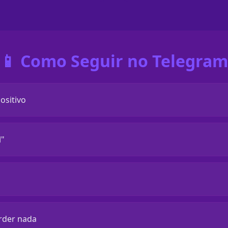
📱 Como Seguir no Telegram
ositivo
l"
erder nada