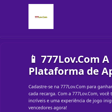
📱 777Lov.Com A
Plataforma de A
Cadastre-se na 777Lov.Com para ganha
cada recarga. Com a 777Lov.Com, você
incríveis e uma experiência de jogo inig
vencedores agora!