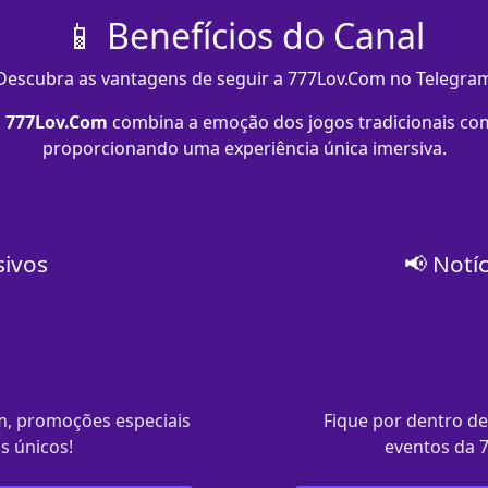
📱 Benefícios do Canal
Descubra as vantagens de seguir a 777Lov.Com no Telegra
o
777Lov.Com
combina a emoção dos jogos tradicionais com
proporcionando uma experiência única imersiva.
sivos
📢 Notí
m, promoções especiais
Fique por dentro d
s únicos!
eventos da 