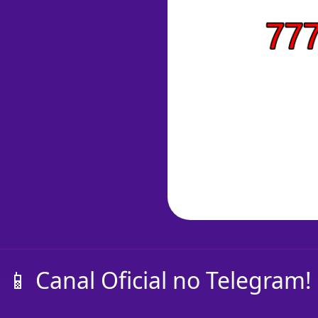
📱 Canal Oficial no Telegram!