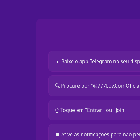
📱 Baixe o app Telegram no seu disp
🔍 Procure por "@777Lov.ComOficia
👆 Toque em "Entrar" ou "Join"
🔔 Ative as notificações para não p