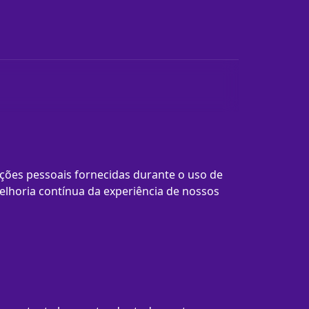
ções pessoais fornecidas durante o uso de
elhoria contínua da experiência de nossos