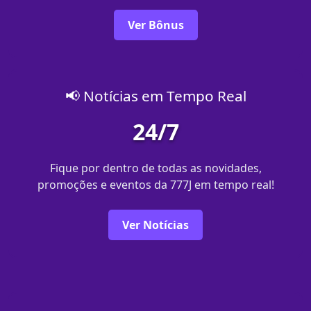
Ver Bônus
📢 Notícias em Tempo Real
24/7
Fique por dentro de todas as novidades,
promoções e eventos da 777J em tempo real!
Ver Notícias