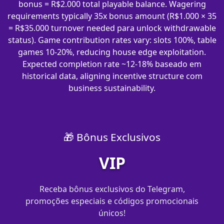
bonus = R$2.000 total playable balance. Wagering
requirements typically 35x bonus amount (R$1.000 × 35
= R$35.000 turnover needed para unlock withdrawable
status). Game contribution rates vary: slots 100%, table
games 10-20%, reducing house edge exploitation.
Expected completion rate ~12-18% baseado em
historical data, aligning incentive structure com
business sustainability.
🎁 Bônus Exclusivos
VIP
Receba bônus exclusivos do Telegram,
promoções especiais e códigos promocionais
únicos!