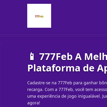
📱 777Feb A Mel
Plataforma de A
Cadastre-se na 777Feb para ganhar bôn
recarga. Com a 777Feb, você tem acesso
uma experiência de jogo inigualável. J
agora!