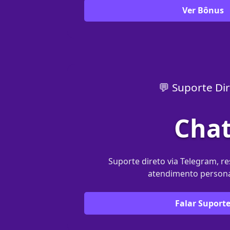
Ver Bônus
💬 Suporte Di
Cha
Suporte direto via Telegram, r
atendimento persona
Falar Suport