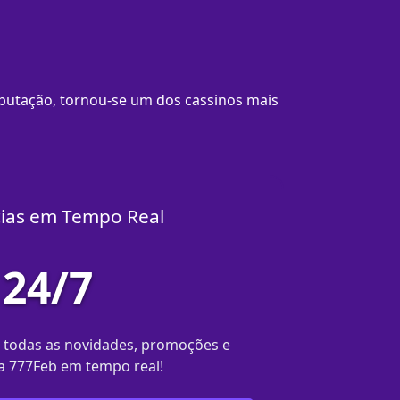
eputação, tornou-se um dos cassinos mais
cias em Tempo Real
24/7
e todas as novidades, promoções e
a 777Feb em tempo real!