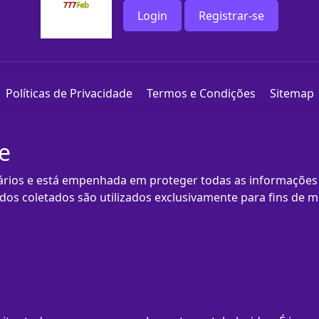
Login
Registrar-se
Políticas de Privacidade
Termos e Condições
Sitemap
de
uários e está empenhada em proteger todas as informações
os coletados são utilizados exclusivamente para fins de m