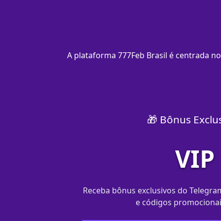
A plataforma 777Feb Brasil é centrada n
🎁 Bônus Exclu
VIP
Receba bônus exclusivos do Telegra
e códigos promocionai