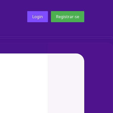
Login
Registrar-se