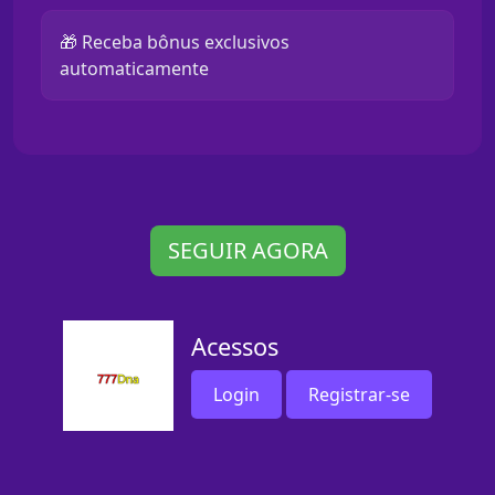
🎁 Receba bônus exclusivos
automaticamente
SEGUIR AGORA
Acessos
Login
Registrar-se