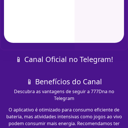
📱 Canal Oficial no Telegram!
📱 Benefícios do Canal
Descubra as vantagens de seguir a 777Dna no
Telegram
O aplicativo é otimizado para consumo eficiente de
bateria, mas atividades intensivas como jogos ao vivo
podem consumir mais energia. Recomendamos ter