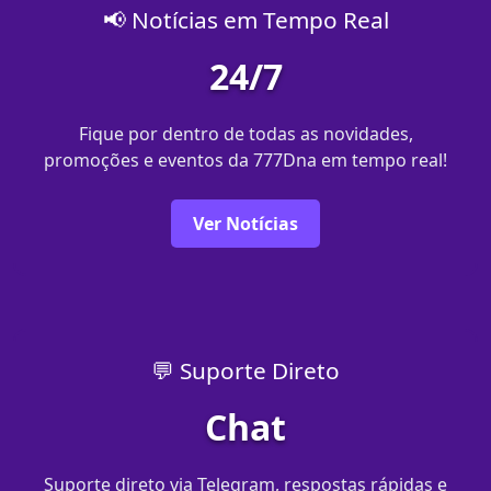
📢 Notícias em Tempo Real
24/7
Fique por dentro de todas as novidades,
promoções e eventos da 777Dna em tempo real!
Ver Notícias
💬 Suporte Direto
Chat
Suporte direto via Telegram, respostas rápidas e