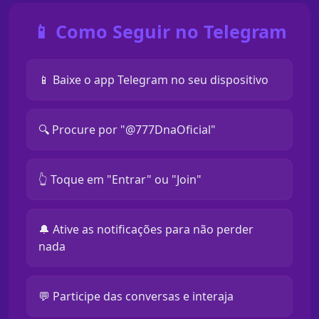
📱 Como Seguir no Telegram
📱 Baixe o app Telegram no seu dispositivo
🔍 Procure por "@777DnaOficial"
👆 Toque em "Entrar" ou "Join"
🔔 Ative as notificações para não perder
nada
💬 Participe das conversas e interaja