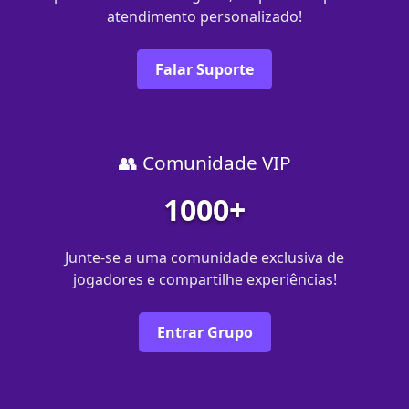
atendimento personalizado!
Falar Suporte
👥 Comunidade VIP
1000+
Junte-se a uma comunidade exclusiva de
jogadores e compartilhe experiências!
Entrar Grupo