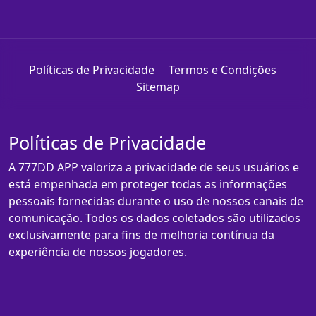
Políticas de Privacidade
Termos e Condições
Sitemap
Políticas de Privacidade
A 777DD APP valoriza a privacidade de seus usuários e
está empenhada em proteger todas as informações
pessoais fornecidas durante o uso de nossos canais de
comunicação. Todos os dados coletados são utilizados
exclusivamente para fins de melhoria contínua da
experiência de nossos jogadores.