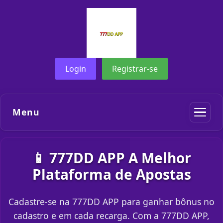
Login
Registrar-se
Menu
📱 777DD APP A Melhor
Plataforma de Apostas
Cadastre-se na 777DD APP para ganhar bônus no
cadastro e em cada recarga. Com a 777DD APP,