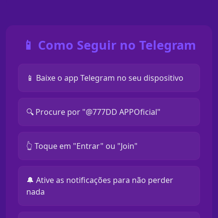
📱 Como Seguir no Telegram
📱 Baixe o app Telegram no seu dispositivo
🔍 Procure por "@777DD APPOficial"
👆 Toque em "Entrar" ou "Join"
🔔 Ative as notificações para não perder
nada