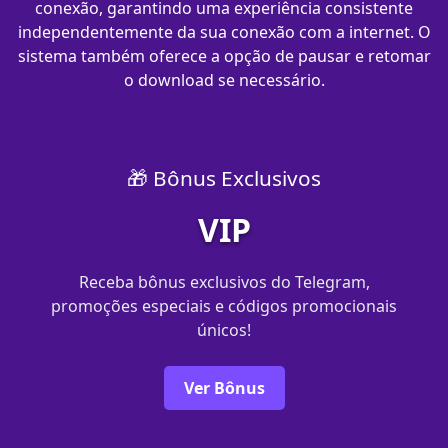
conexão, garantindo uma experiência consistente
independentemente da sua conexão com a internet. O
sistema também oferece a opção de pausar e retomar
o download se necessário.
🎁 Bônus Exclusivos
VIP
Receba bônus exclusivos do Telegram,
promoções especiais e códigos promocionais
únicos!
Ver Bônus