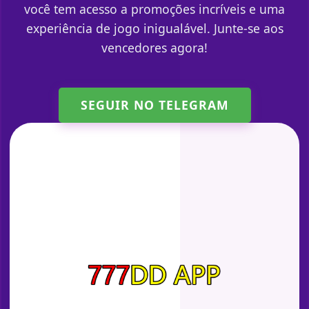
você tem acesso a promoções incríveis e uma
experiência de jogo inigualável. Junte-se aos
vencedores agora!
SEGUIR NO TELEGRAM