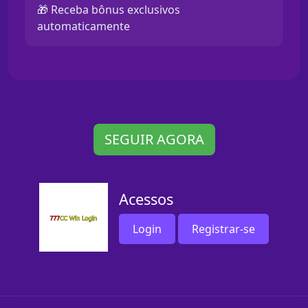
🎁 Receba bônus exclusivos
automaticamente
SEGUIR AGORA
Acessos
Login
Registrar-se