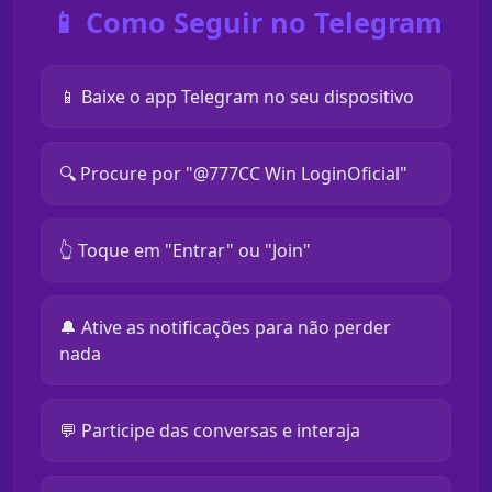
📱 Como Seguir no Telegram
📱 Baixe o app Telegram no seu dispositivo
🔍 Procure por "@777CC Win LoginOficial"
👆 Toque em "Entrar" ou "Join"
🔔 Ative as notificações para não perder
nada
💬 Participe das conversas e interaja