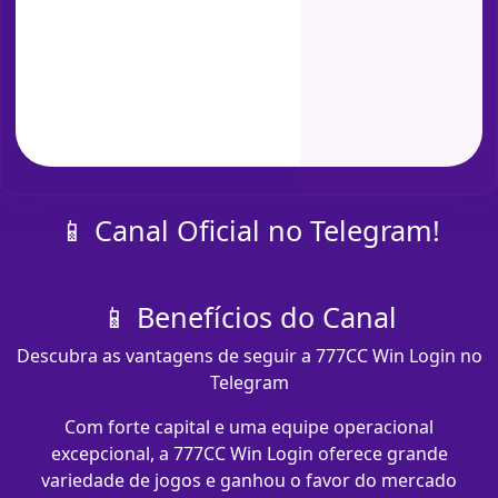
📱 Canal Oficial no Telegram!
📱 Benefícios do Canal
Descubra as vantagens de seguir a 777CC Win Login no
Telegram
Com forte capital e uma equipe operacional
excepcional, a 777CC Win Login oferece grande
variedade de jogos e ganhou o favor do mercado