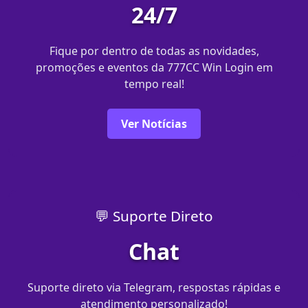
24/7
Fique por dentro de todas as novidades,
promoções e eventos da 777CC Win Login em
tempo real!
Ver Notícias
💬 Suporte Direto
Chat
Suporte direto via Telegram, respostas rápidas e
atendimento personalizado!