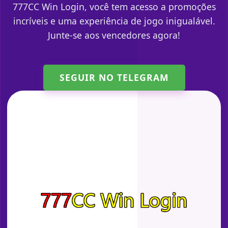
777CC Win Login, você tem acesso a promoções
incríveis e uma experiência de jogo inigualável.
Junte-se aos vencedores agora!
SEGUIR NO TELEGRAM