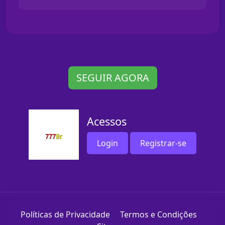
SEGUIR AGORA
Acessos
Login
Registrar-se
Políticas de Privacidade
Termos e Condições