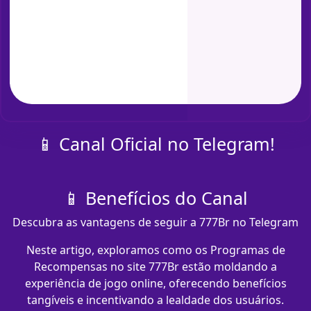
📱 Canal Oficial no Telegram!
📱 Benefícios do Canal
Descubra as vantagens de seguir a 777Br no Telegram
Neste artigo, exploramos como os Programas de
Recompensas no site 777Br estão moldando a
experiência de jogo online, oferecendo benefícios
tangíveis e incentivando a lealdade dos usuários.