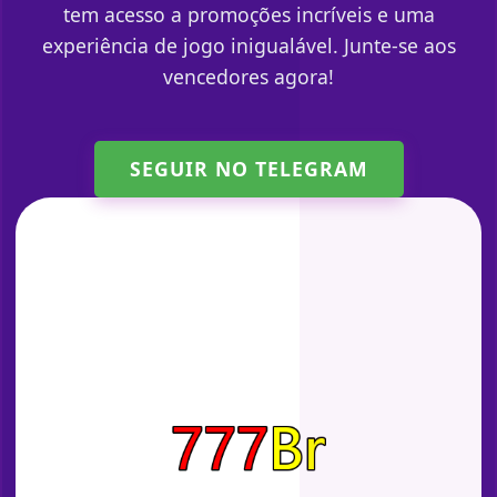
tem acesso a promoções incríveis e uma
experiência de jogo inigualável. Junte-se aos
vencedores agora!
SEGUIR NO TELEGRAM