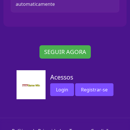
automaticamente
SEGUIR AGORA
Acessos
Login
Registrar-se