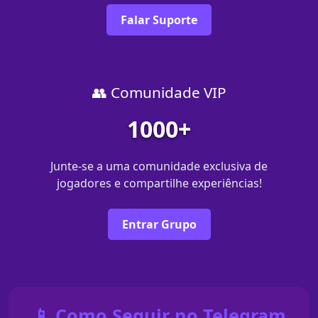
Falar Suporte
👥 Comunidade VIP
1000+
Junte-se a uma comunidade exclusiva de
jogadores e compartilhe experiências!
Entrar Grupo
📱 Como Seguir no Telegram