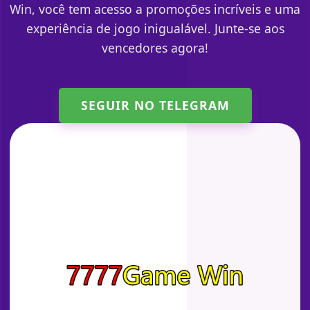
Win, você tem acesso a promoções incríveis e uma
experiência de jogo inigualável. Junte-se aos
vencedores agora!
SEGUIR NO TELEGRAM