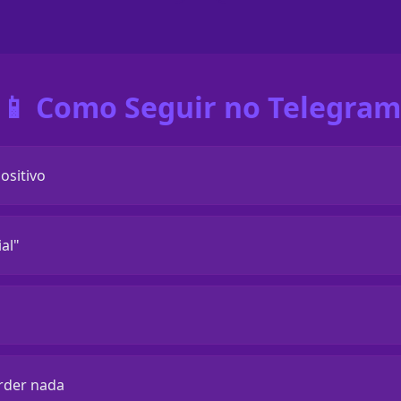
📱 Como Seguir no Telegram
ositivo
al"
erder nada