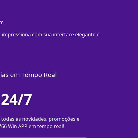
am
 impressiona com sua interface elegante e
cias em Tempo Real
24/7
e todas as novidades, promoções e
766 Win APP em tempo real!