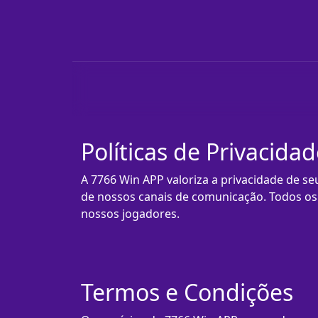
Políticas de Privacida
A 7766 Win APP valoriza a privacidade de s
de nossos canais de comunicação. Todos os 
nossos jogadores.
Termos e Condições