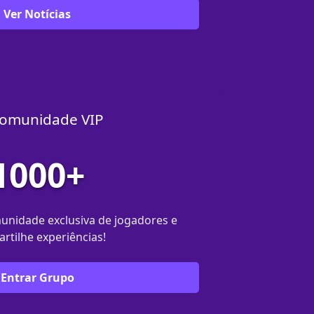
Ver Notícias
Comunidade VIP
1000+
unidade exclusiva de jogadores e
rtilhe experiências!
Entrar Grupo