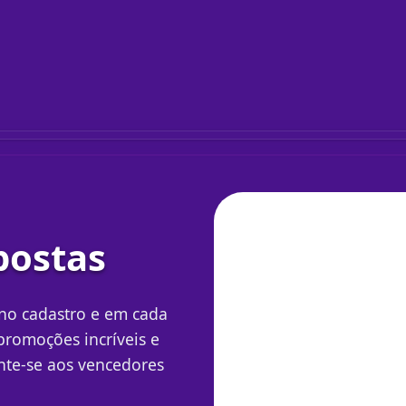
postas
no cadastro e em cada
promoções incríveis e
unte-se aos vencedores