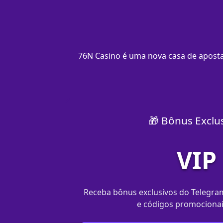
76N Casino é uma nova casa de aposta
🎁 Bônus Exclu
VIP
Receba bônus exclusivos do Telegra
e códigos promocionai