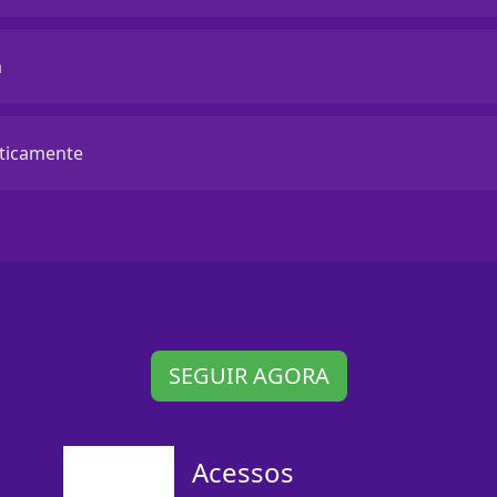
a
aticamente
SEGUIR AGORA
Acessos