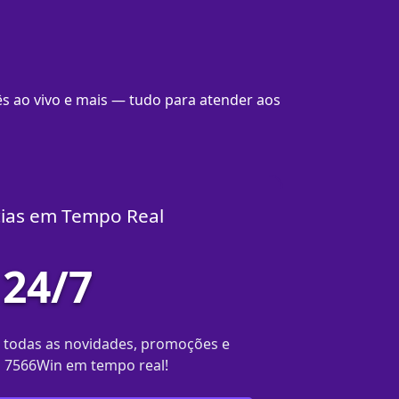
ês ao vivo e mais — tudo para atender aos
cias em Tempo Real
24/7
e todas as novidades, promoções e
 7566Win em tempo real!