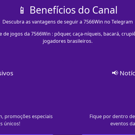
📱 Benefícios do Canal
Descubra as vantagens de seguir a 7566Win no Telegram
de jogos da 7566Win : pôquer, caça-níqueis, bacará, crupi
jogadores brasileiros.
sivos
📢 Notí
m, promoções especiais
Fique por dentro d
s únicos!
eventos da