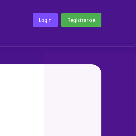
Login
Registrar-se