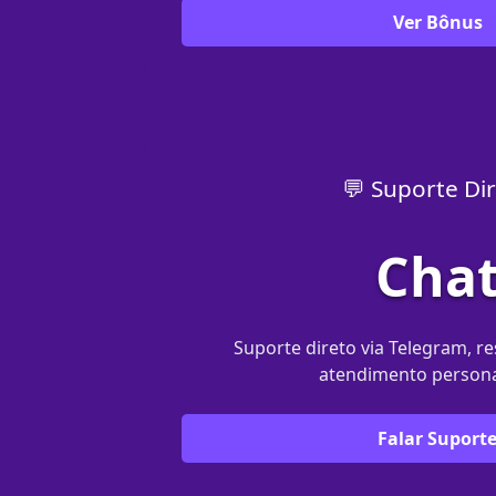
Ver Bônus
💬 Suporte Di
Cha
Suporte direto via Telegram, r
atendimento persona
Falar Suport