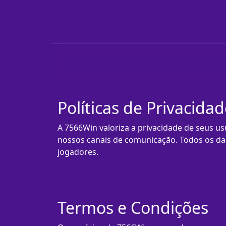
Políticas de Privacida
A 7566Win valoriza a privacidade de seus u
nossos canais de comunicação. Todos os dad
jogadores.
Termos e Condições