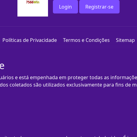
Login
Registrar-se
Políticas de Privacidade
Termos e Condições
Sitemap
de
suários e está empenhada em proteger todas as informaçõe
os coletados são utilizados exclusivamente para fins de m