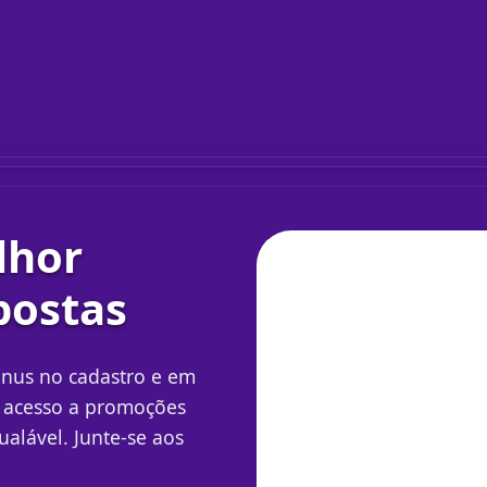
lhor
postas
nus no cadastro e em
 acesso a promoções
ualável. Junte-se aos