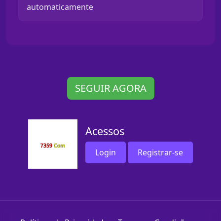
automaticamente
SEGUIR AGORA
Acessos
Login
Registrar-se