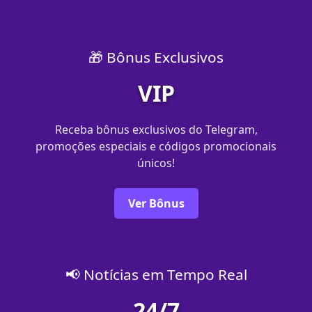
🎁 Bônus Exclusivos
VIP
Receba bônus exclusivos do Telegram,
promoções especiais e códigos promocionais
únicos!
Ver Bônus
📢 Notícias em Tempo Real
24/7