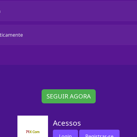
a
aticamente
SEGUIR AGORA
Acessos
Login
Registrar-se