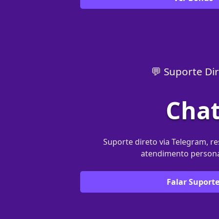
💬 Suporte Di
Cha
Suporte direto via Telegram, r
atendimento persona
Falar Suport