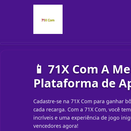
📱 71X Com A Me
Plataforma de A
Cadastre-se na 71X Com para ganhar b
cada recarga. Com a 71X Com, você te
incríveis e uma experiência de jogo inig
vencedores agora!