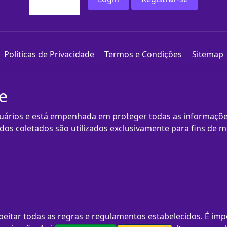
Políticas de Privacidade
Termos e Condições
Sitemap
de
suários e está empenhada em proteger todas as informaçõe
os coletados são utilizados exclusivamente para fins de m
itar todas as regras e regulamentos estabelecidos. É impo