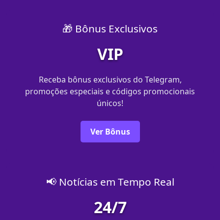
🎁 Bônus Exclusivos
VIP
Receba bônus exclusivos do Telegram,
promoções especiais e códigos promocionais
únicos!
Ver Bônus
📢 Notícias em Tempo Real
24/7