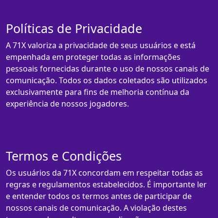
Políticas de Privacidade
A 71X valoriza a privacidade de seus usuários e está
empenhada em proteger todas as informações
pessoais fornecidas durante o uso de nossos canais de
comunicação. Todos os dados coletados são utilizados
exclusivamente para fins de melhoria contínua da
experiência de nossos jogadores.
Termos e Condições
Os usuários da 71X concordam em respeitar todas as
regras e regulamentos estabelecidos. É importante ler
e entender todos os termos antes de participar de
nossos canais de comunicação. A violação destes