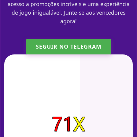
acesso a promoções incríveis e uma experiência
de jogo inigualável. Junte-se aos vencedores
agora!
SEGUIR NO TELEGRAM