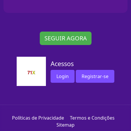
SEGUIR AGORA
Acessos
Login
Registrar-se
Políticas de Privacidade
Termos e Condições
Sitemap