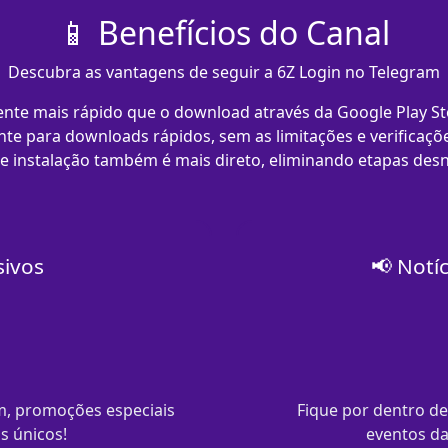
📱 Benefícios do Canal
Descubra as vantagens de seguir a 6Z Login no Telegram
ente mais rápido que o download através da Google Play S
e para downloads rápidos, sem as limitações e verificações 
e instalação também é mais direto, eliminando etapas desn
sivos
📢 Notí
m, promoções especiais
Fique por dentro d
s únicos!
eventos da