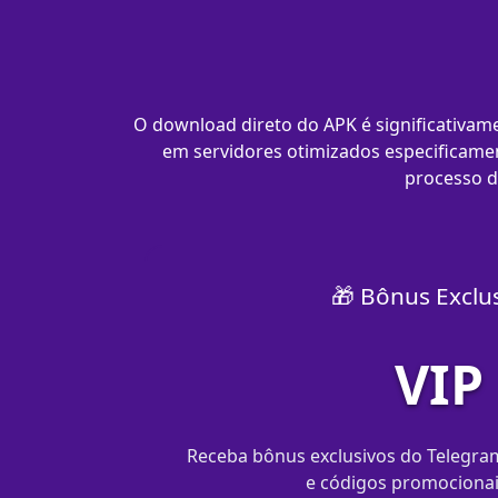
O download direto do APK é significativam
em servidores otimizados especificament
processo d
🎁 Bônus Exclu
VIP
Receba bônus exclusivos do Telegra
e códigos promocionai