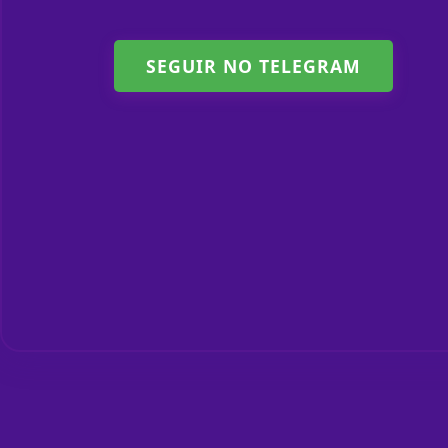
SEGUIR NO TELEGRAM