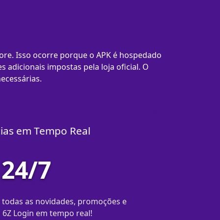
tore. Isso ocorre porque o APK é hospedado
adicionais impostas pela loja oficial. O
ecessárias.
cias em Tempo Real
24/7
e todas as novidades, promoções e
 6Z Login em tempo real!