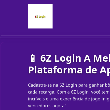
📱 6Z Login A Me
Plataforma de A
Cadastre-se na 6Z Login para ganhar b
cada recarga. Com a 6Z Login, você te
incríveis e uma experiência de jogo inig
vencedores agora!