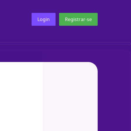
Login
Registrar-se