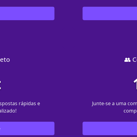
reto
👥 
t
espostas rápidas e
Junte-se a uma com
lizado!
compa
e