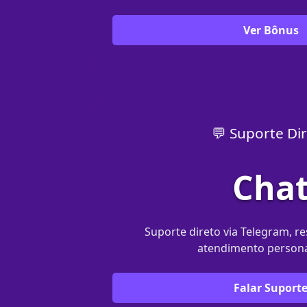
Ver Bônus
💬 Suporte Di
Cha
Suporte direto via Telegram, r
atendimento persona
Falar Suport