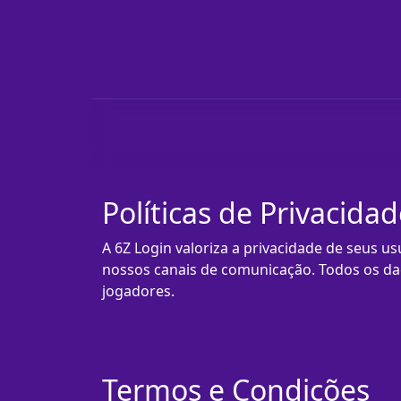
Políticas de Privacida
A 6Z Login valoriza a privacidade de seus 
nossos canais de comunicação. Todos os dad
jogadores.
Termos e Condições