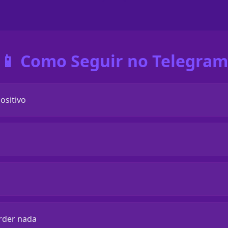
📱 Como Seguir no Telegram
ositivo
erder nada