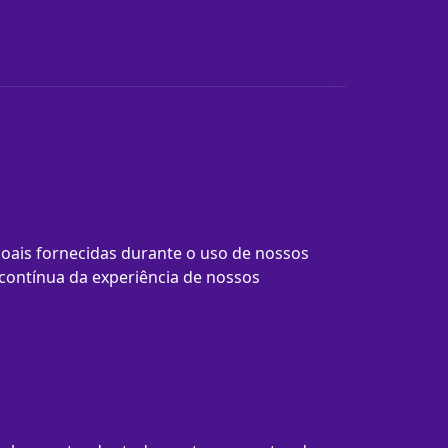
soais fornecidas durante o uso de nossos
 contínua da experiência de nossos