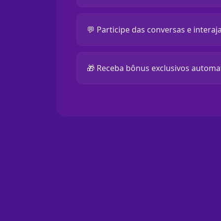
💬 Participe das conversas e interaj
🎁 Receba bônus exclusivos autom