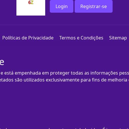
Login
Registrar-se
Políticas de Privacidade
Termos e Condições
Sitemap
de
os e está empenhada em proteger todas as informações pes
tados são utilizados exclusivamente para fins de melhoria