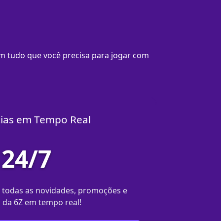
 tem tudo que você precisa para jogar com
cias em Tempo Real
24/7
e todas as novidades, promoções e
 da 6Z em tempo real!