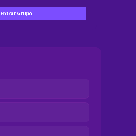
Entrar Grupo