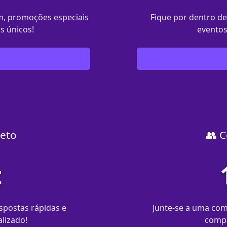
m, promoções especiais
Fique por dentro d
s únicos!
eventos
reto
👥 
t
espostas rápidas e
Junte-se a uma com
lizado!
compa