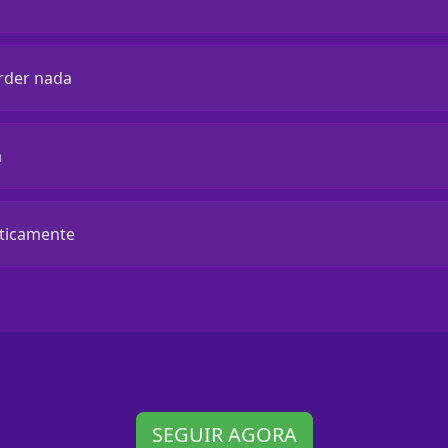
erder nada
a
aticamente
SEGUIR AGORA