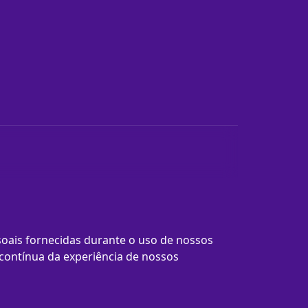
soais fornecidas durante o uso de nossos
 contínua da experiência de nossos