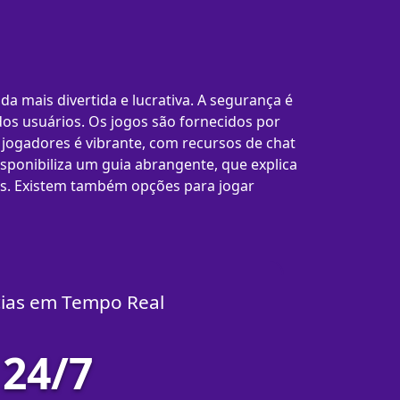
 mais divertida e lucrativa. A segurança é
dos usuários. Os jogos são fornecidos por
jogadores é vibrante, com recursos de chat
sponibiliza um guia abrangente, que explica
tes. Existem também opções para jogar
cias em Tempo Real
24/7