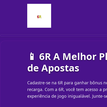
📱 6R A Melhor 
de Apostas
Cadastre-se na 6R para ganhar bônus n
recarga. Com a 6R, você tem acesso a p
experiência de jogo inigualável. Junte-