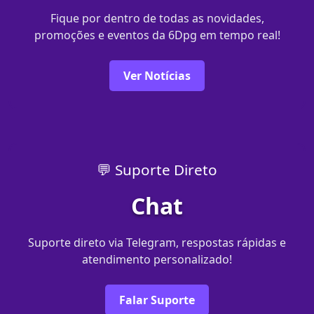
Fique por dentro de todas as novidades,
promoções e eventos da 6Dpg em tempo real!
Ver Notícias
💬 Suporte Direto
Chat
Suporte direto via Telegram, respostas rápidas e
atendimento personalizado!
Falar Suporte