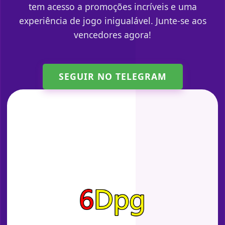
tem acesso a promoções incríveis e uma
experiência de jogo inigualável. Junte-se aos
vencedores agora!
SEGUIR NO TELEGRAM