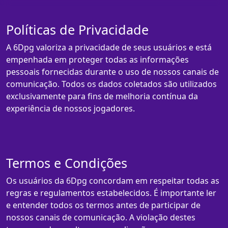
Políticas de Privacidade
A 6Dpg valoriza a privacidade de seus usuários e está
empenhada em proteger todas as informações
pessoais fornecidas durante o uso de nossos canais de
comunicação. Todos os dados coletados são utilizados
exclusivamente para fins de melhoria contínua da
experiência de nossos jogadores.
Termos e Condições
Os usuários da 6Dpg concordam em respeitar todas as
regras e regulamentos estabelecidos. É importante ler
e entender todos os termos antes de participar de
nossos canais de comunicação. A violação destes